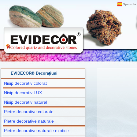
Spaniolă
EVIDECOR® Decoraţiuni
Nisip decorativ colorat
Nisip decorativ LUX
Nisip decorativ natural
Pietre decorative colorate
Pietre decorative naturale
Pietre decorative naturale exotice