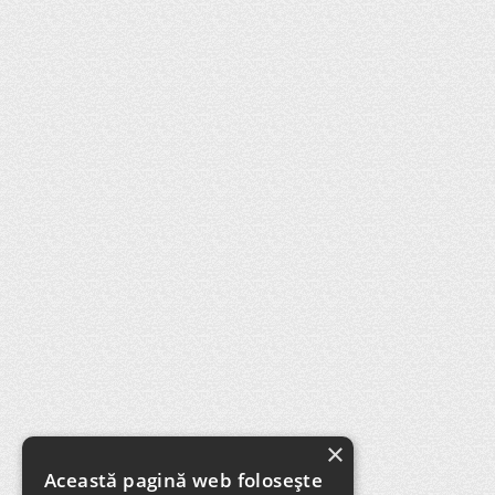
×
Această pagină web folosește